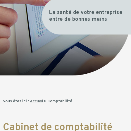
La santé de votre entreprise
entre de bonnes mains
Vous êtes ici :
Accueil
> Comptabilité
Cabinet de comptabilité