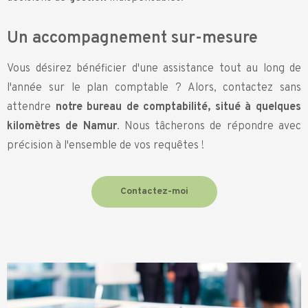
Un accompagnement sur-mesure
Vous désirez bénéficier d'une assistance tout au long de
l'année sur le plan comptable ? Alors, contactez sans
attendre
notre bureau de comptabilité, situé à quelques
kilomètres de Namur
. Nous tâcherons de répondre avec
précision à l'ensemble de vos requêtes !
Contactez-moi