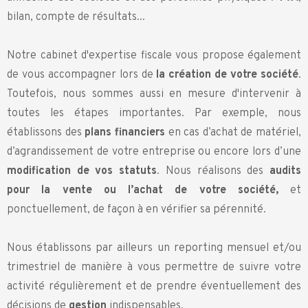
bilan, compte de résultats...
Notre cabinet d'expertise fiscale vous propose également
de vous accompagner lors de
la création de votre société
.
Toutefois, nous sommes aussi en mesure d'intervenir à
toutes les étapes importantes. Par exemple, nous
établissons des
plans financiers
en cas d’achat de matériel,
d’agrandissement de votre entreprise ou encore lors d’une
modification de vos statuts
. Nous réalisons des
audits
pour la vente ou l’achat de votre société,
et
ponctuellement, de façon à en vérifier sa pérennité.
Nous établissons par ailleurs un reporting mensuel et/ou
trimestriel de manière à vous permettre de suivre votre
activité régulièrement et de prendre éventuellement des
décisions de
gestion
indispensables.