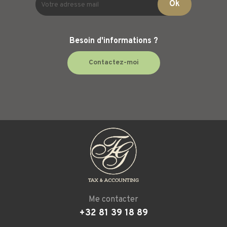
Besoin d'informations ?
Contactez-moi
Me contacter
+32 81 39 18 89