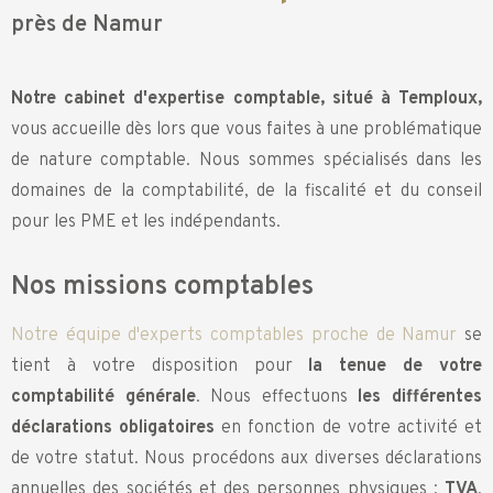
près de Namur
Notre cabinet d'expertise comptable, situé à Temploux,
vous accueille dès lors que vous faites à une problématique
de nature comptable. Nous sommes spécialisés dans les
domaines de la comptabilité, de la fiscalité et du conseil
pour les PME et les indépendants.
Nos missions comptables
Notre équipe d'experts comptables proche de Namur
se
tient à votre disposition pour
la tenue de votre
comptabilité générale
. Nous effectuons
les différentes
déclarations obligatoires
en fonction de votre activité et
de votre statut. Nous procédons aux diverses déclarations
annuelles des sociétés et des personnes physiques :
TVA
,