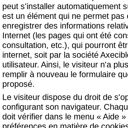
peut s'installer automatiquement s
est un élément qui ne permet pas d'i
enregistrer des informations relativ
Internet (les pages qui ont été cons
consultation, etc.), qui pourront êtr
internet, soit par la société Axecib
utilisateur. Ainsi, le visiteur n'a p
remplir à nouveau le formulaire que 
proposé.
Le visiteur dispose du droit de s'
configurant son navigateur. Chaque 
doit vérifier dans le menu « Aide 
préférences en matière de cookies