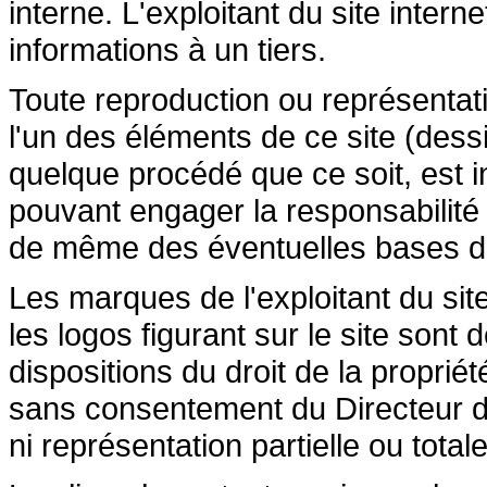
interne. L'exploitant du site inte
informations à un tiers.
Toute reproduction ou représentatio
l'un des éléments de ce site (dessi
quelque procédé que ce soit, est in
pouvant engager la responsabilité c
de même des éventuelles bases de 
Les marques de l'exploitant du site
les logos figurant sur le site sont
dispositions du droit de la propriété
sans consentement du Directeur de
ni représentation partielle ou totale