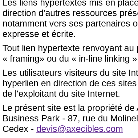
Les liens hypertextes mis en place
direction d'autres ressources prése
notamment vers ses partenaires ont 
expresse et écrite.
Tout lien hypertexte renvoyant au p
« framing» ou du « in-line linking »
Les utilisateurs visiteurs du site 
hyperlien en direction de ces sites
de l'exploitant du site Internet.
Le présent site est la propriété 
Business Park - 87, rue du Molin
Cedex -
devis@axecibles.com