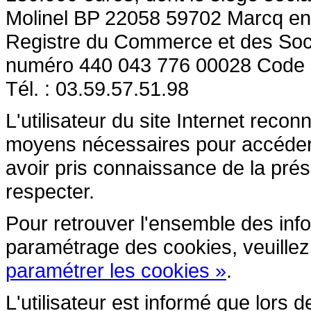
Molinel BP 22058 59702 Marcq en
Registre du Commerce et des So
numéro 440 043 776 00028 Code
Tél. : 03.59.57.51.98
L'utilisateur du site Internet reco
moyens nécessaires pour accéder et
avoir pris connaissance de la prés
respecter.
Pour retrouver l'ensemble des inform
paramétrage des cookies, veuillez c
paramétrer les cookies »
.
L'utilisateur est informé que lors d