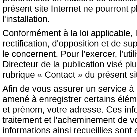
présent site Internet ne pourront pl
l'installation.
Conformément à la loi applicable, l
rectification, d'opposition et de 
le concernent. Pour l'exercer, l'ut
Directeur de la publication visé p
rubrique « Contact » du présent sit
Afin de vous assurer un service à di
amené à enregistrer certains élé
et prénom, votre adresse. Ces inf
traitement et l'acheminement de 
informations ainsi recueillies son